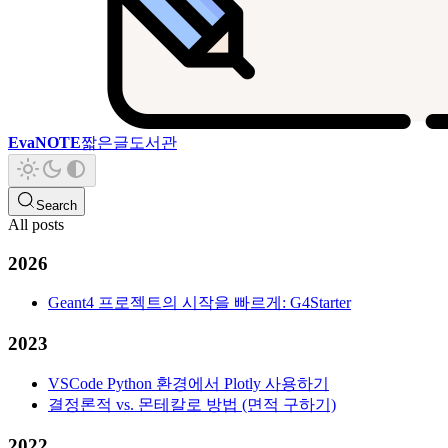
EvaNOTE
짧은글
도서관
Search
All posts
2026
Geant4 프로젝트의 시작을 빠르게: G4Starter
2023
VSCode Python 환경에서 Plotly 사용하기
결정론적 vs. 몬테칼로 방법 (면적 구하기)
2022