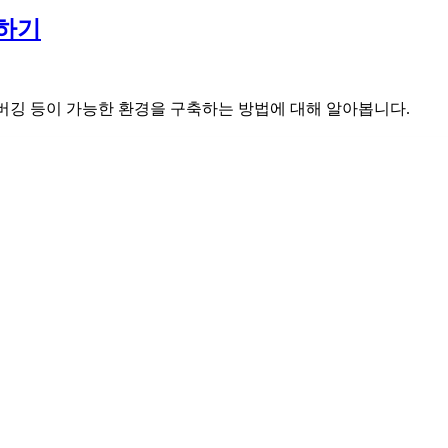
정하기
행/디버깅 등이 가능한 환경을 구축하는 방법에 대해 알아봅니다.