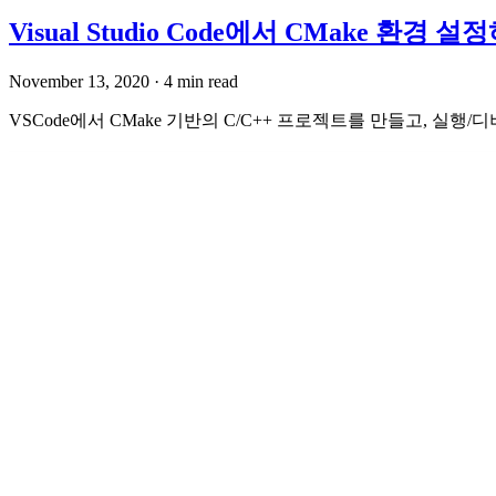
Visual Studio Code에서 CMake 환경 설
November 13, 2020
·
4 min read
VSCode에서 CMake 기반의 C/C++ 프로젝트를 만들고, 실