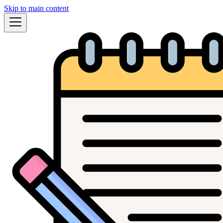
Skip to main content